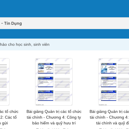
 - Tín Dụng
hảo cho học sinh, sinh viên
các tổ chức
Bài giảng Quản trị các tổ chức
Bài giảng Quản trị cá
 2: Các tổ
tài chính - Chương 4: Công ty
tài chính - Chương 4
n gửi
bảo hiểm và quỹ hưu trí
tài chính và quỹ đ