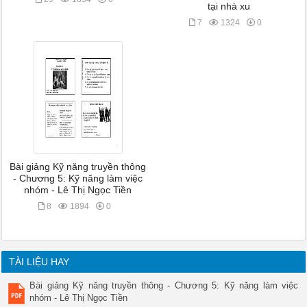
tại nhà xu
7
1324
0
Bài giảng Kỹ năng truyền thông
- Chương 5: Kỹ năng làm việc
nhóm - Lê Thị Ngọc Tiền
8
1894
0
TÀI LIỆU HAY
Bài giảng Kỹ năng truyền thông - Chương 5: Kỹ năng làm việc
nhóm - Lê Thị Ngọc Tiền