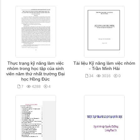
Thực trạng kỹ năng làm việc
Tài liệu Kỹ năng làm việc nhóm
nhóm trong học tập của sinh
- Trần Minh Hải
viên năm thứ nhất trường Đại
34
3016
0
học Hồng Đức
7
4288
4